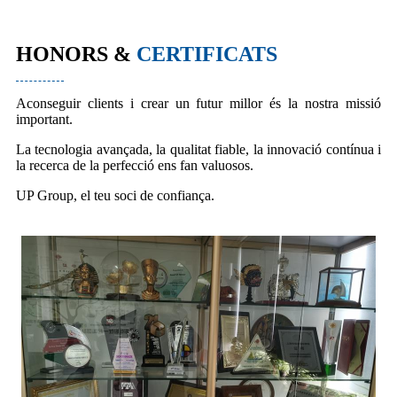
HONORS &
CERTIFICATS
Aconseguir clients i crear un futur millor és la nostra missió
important.
La tecnologia avançada, la qualitat fiable, la innovació contínua i
la recerca de la perfecció ens fan valuosos.
UP Group, el teu soci de confiança.