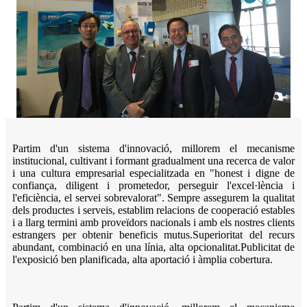
Partim d'un sistema d'innovació, millorem el mecanisme
institucional, cultivant i formant gradualment una recerca de valor
i una cultura empresarial especialitzada en "honest i digne de
confiança, diligent i prometedor, perseguir l'excel·lència i
l'eficiència, el servei sobrevalorat". Sempre assegurem la qualitat
dels productes i serveis, establim relacions de cooperació estables
i a llarg termini amb proveïdors nacionals i amb els nostres clients
estrangers per obtenir beneficis mutus.
Superioritat del recurs
abundant, combinació en una línia, alta opcionalitat.
Publicitat de
l'exposició ben planificada, alta aportació i àmplia cobertura.