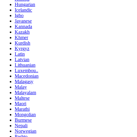
Hungarian
Icelandic
Igbo
Javanese
Kannada
Kazakh
Khmer
Kurdish
Kyrgyz
Latin
Latvian
Lithuanian
Luxembou..
Macedonian
Malagasy
Malay
Malayalam
Maltese
Maori
Marathi
Mongolian
Burmese
Nepali
Norwegian
Pashto