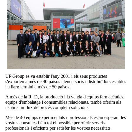
UP Group es va establir l'any 2001 i els seus productes
s'exporten a més de 90 països i tenen socis i distribuïdors estables
i a llarg termini a més de 50 països.
A més de la R+D, la producció i la venda d'equips farmacèutics,
equips d'embalatge i consumibles relacionats, també oferim als
usuaris un flux de procés complet i solucions.
Més de 40 equips experimentats i professionals estan esperant les
vostres consultes i fan tot el possible per oferir serveis
professionals i eficients per satisfer les vostres necessitats.