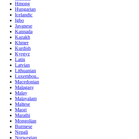
Hmong
Hungarian
Icelandic
Igbo
Javanese
Kannada
Kazakh
Khmer
Kurdish
Kyrgyz
Latin
Latvian
Lithuanian
Luxembou..
Macedonian
Malagasy
Malay
Malayalam
Maltese
Maori
Marathi
Mongolian
Burmese
Nepali
Norwegian