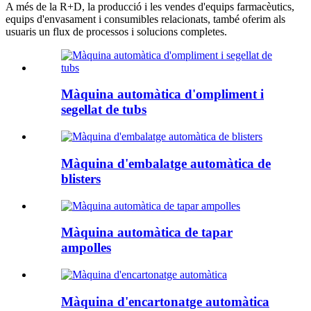
A més de la R+D, la producció i les vendes d'equips farmacèutics,
equips d'envasament i consumibles relacionats, també oferim als
usuaris un flux de processos i solucions completes.
Màquina automàtica d'ompliment i
segellat de tubs
Màquina d'embalatge automàtica de
blisters
Màquina automàtica de tapar
ampolles
Màquina d'encartonatge automàtica