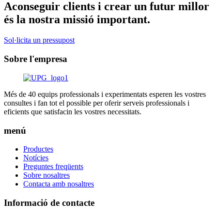
Aconseguir clients i crear un futur millor
és la nostra missió important.
Sol·licita un pressupost
Sobre l'empresa
Més de 40 equips professionals i experimentats esperen les vostres
consultes i fan tot el possible per oferir serveis professionals i
eficients que satisfacin les vostres necessitats.
menú
Productes
Notícies
Preguntes freqüents
Sobre nosaltres
Contacta amb nosaltres
Informació de contacte