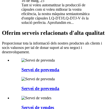
16 de maig, 25
Tant si voleu automatitzar la producció de
càpsules com si voleu millorar la vostra
eficiència, la nostra màquina semiautomàtica
d'omplir càpsules LQ-DTJ/LQ-DTJ-V és la
solució perfecta. Aprofundim en...
Oferim serveis relacionats d'alta qualitat
Proporcionar tota la informació dels nostres productes als clients i
socis valuosos per tal de donar suport al seu negoci i
desenvolupament.
Servei de prevenda
Servei de prevenda
Servei de vendes