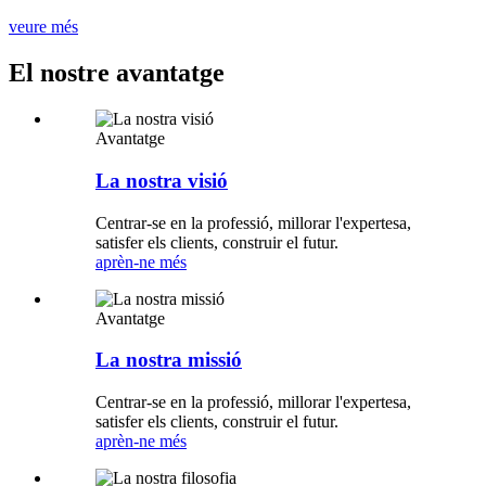
veure més
El nostre avantatge
Avantatge
La nostra visió
Centrar-se en la professió, millorar l'expertesa,
satisfer els clients, construir el futur.
aprèn-ne més
Avantatge
La nostra missió
Centrar-se en la professió, millorar l'expertesa,
satisfer els clients, construir el futur.
aprèn-ne més