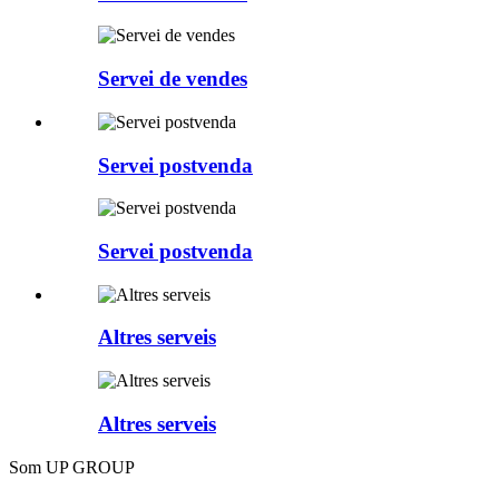
Servei de vendes
Servei postvenda
Servei postvenda
Altres serveis
Altres serveis
Som UP GROUP